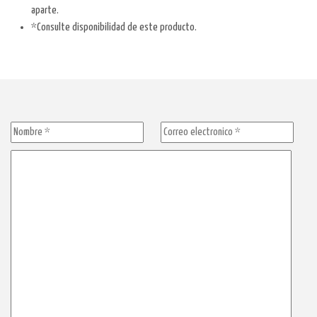
aparte.
*Consulte disponibilidad de este producto.