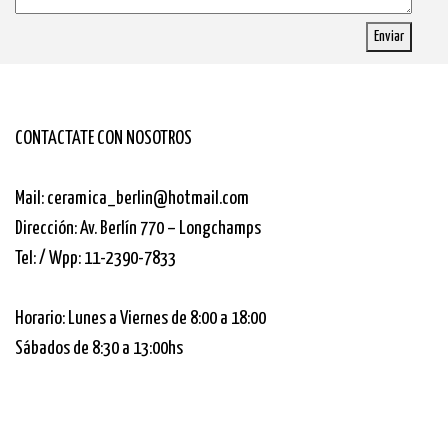
Enviar
CONTACTATE CON NOSOTROS
Mail: ceramica_berlin@hotmail.com
Dirección: Av. Berlín 770 – Longchamps
Tel: / Wpp: 11-2390-7833
Horario: Lunes a Viernes de 8:00 a 18:00
Sábados de 8:30 a 13:00hs