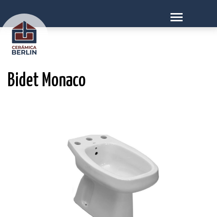
Bidet Monaco