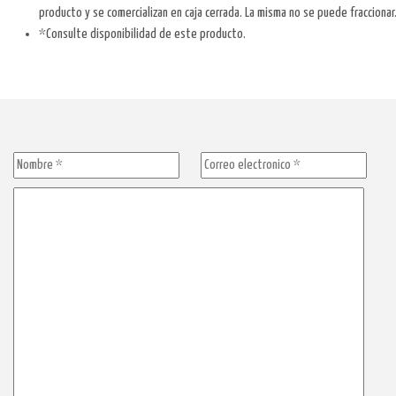
producto y se comercializan en caja cerrada. La misma no se puede fraccionar
*Consulte disponibilidad de este producto.