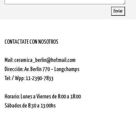
Enviar
CONTACTATE CON NOSOTROS
Mail: ceramica_berlin@hotmail.com
Dirección: Av. Berlín 770 – Longchamps
Tel: / Wpp: 11-2390-7833
Horario: Lunes a Viernes de 8:00 a 18:00
Sábados de 8:30 a 13:00hs