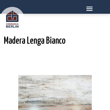
Madera Lenga Bianco